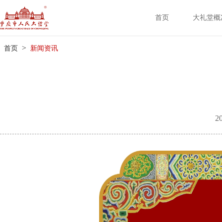
首页
大礼堂概
>
首页
新闻资讯
2